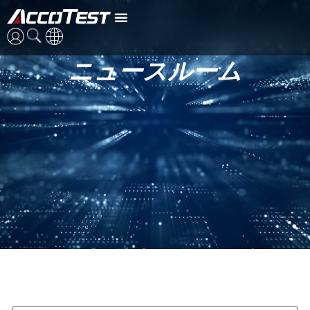
ニュースルーム
英語
中国語
日本語