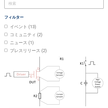
フィルター
イベント
(13)
コミュニティ
(2)
ニュース
(1)
プレスリリース
(2)