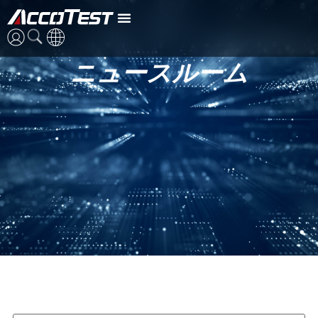
ニュースルーム
英語
中国語
日本語