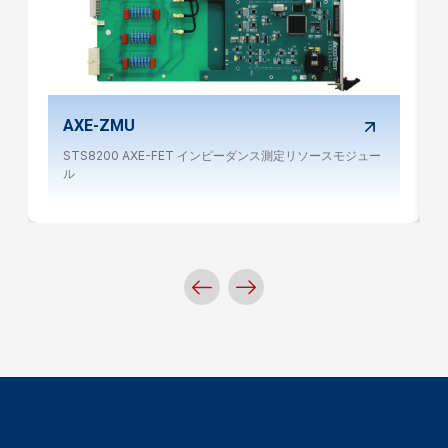
AXE-ZMU
STS8200 AXE-FET インピーダンス測定リソースモジュー
ル