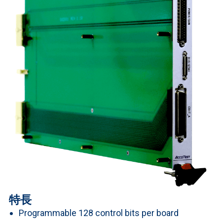
特長
Programmable 128 control bits per board