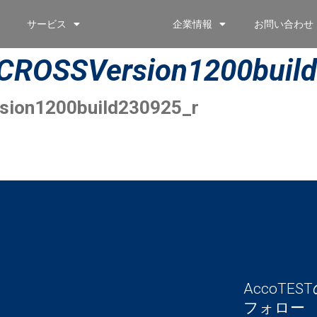
サービス
企業情報
お問い合わせ
CROSSVersion1200build
ion1200build230925_r
AccoT
フォロー