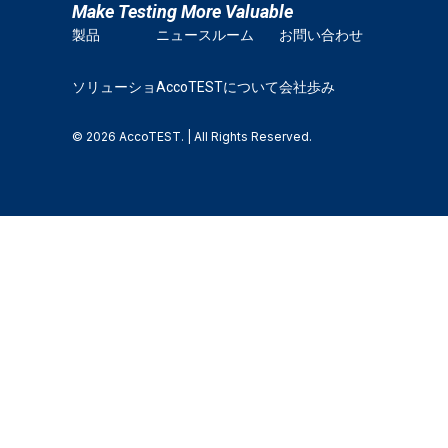
Make Testing More Valuable
製品
ニュースルーム
お問い合わせ
ソリューショ
AccoTESTについて
会社歩み
© 2026 AccoTEST. | All Rights Reserved.