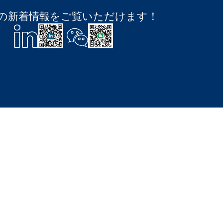
ESTの新着情報をご覧いただけます！