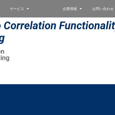
サービス
企業情報
お問い合わせ
Correlation Functionalit
g
on
sing