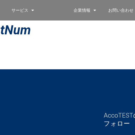
サービス
企業情報
お問い合わせ
estNum
AccoT
フォロー