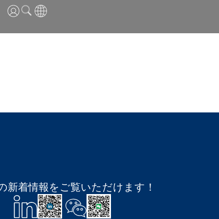
英語
中国語
日本語
ESTの新着情報をご覧いただけます！