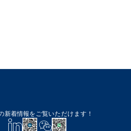
ESTの新着情報をご覧いただけます！