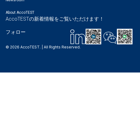
About AccoTEST
AccoTESTの新着情報をご覧いただけます！
フォロー
© 2026 AccoTEST. | All Rights Reserved.