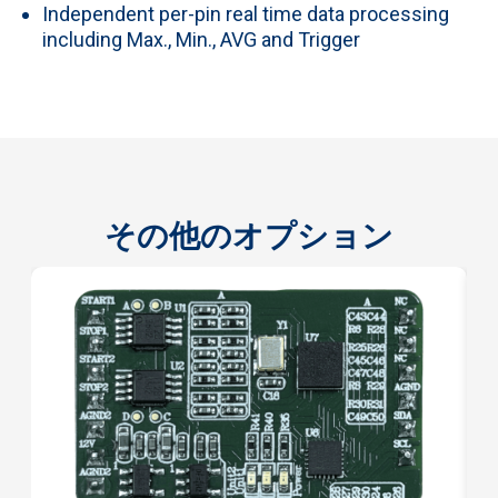
Independent per-pin real time data processing
including Max., Min., AVG and Trigger
その他のオプション