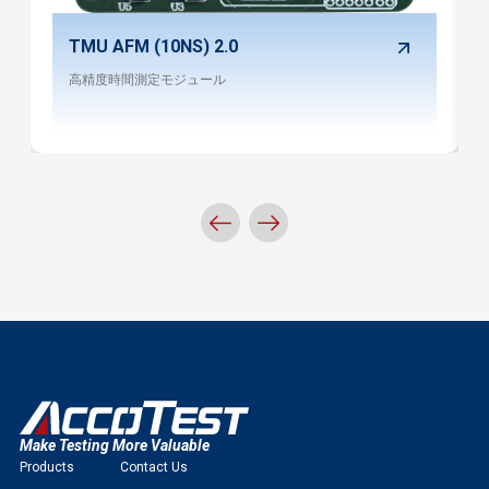
TMU AFM (10NS) 2.0
高精度時間測定モジュール
Make Testing More Valuable
Products
Contact Us