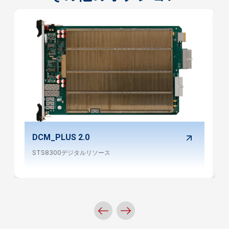
DCM_PLUS 2.0
STS8300デジタルリソース