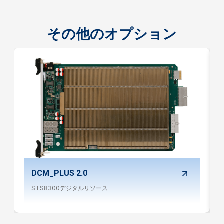
その他のオプション
DCM_PLUS 2.0
STS8300デジタルリソース