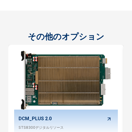
その他のオプション
DCM_PLUS 2.0
STS8300デジタルリソース