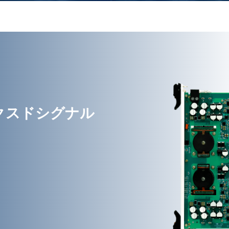
クスドシグナル