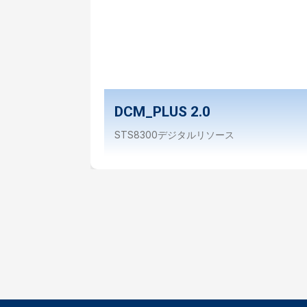
DCM_PLUS 2.0
STS8300デジタルリソース