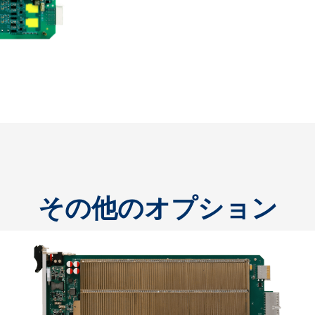
その他のオプション