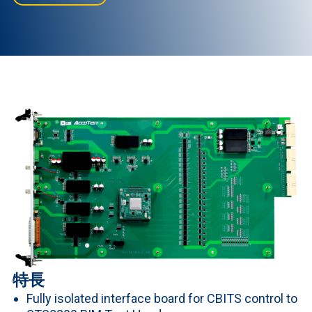
特長
Fully isolated interface board for CBITS control to