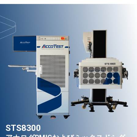
STS8300