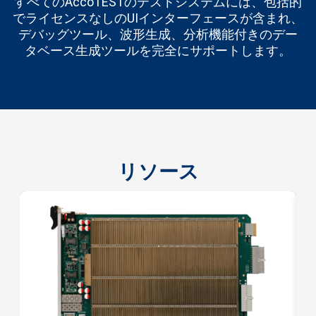
すべてのAccoTESTのテストシステムには、包括的
でライセンスなしのUIインターフェースが含まれ、
デバッグツール、波形生成、分析機能付きのデー
タベース生成ツールを完全にサポートします。
リソース