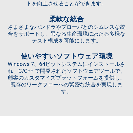
トを向上させることができます。
柔軟な統合
さまざまなハンドラやプローバとのシムレスな統
合をサポートし、異なる生産環境にわたる多様な
テスト構成を可能にします。
使いやすいソフトウェア環境
Windows 7、64ビットシステムにインストールさ
れ、C/C++ で開発されたソフトウェアツールで、
顧客のカスタマイズプラットフォームを提供し、
既存のワークフローへの緊密な統合を実現しま
す。