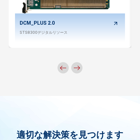
DCM_PLUS 2.0
STS8300デジタルリソース
適切な解決策を見つけます